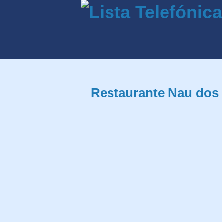
Restaurante Nau dos