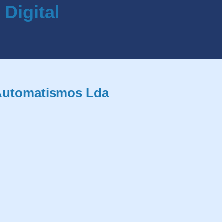
e Automatismos Lda