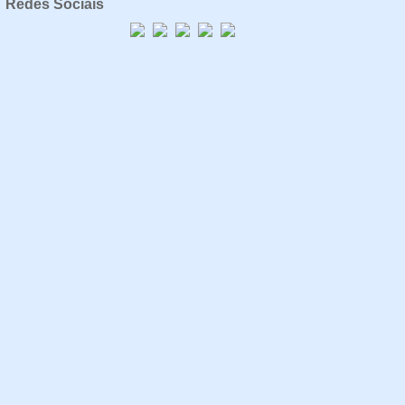
Redes Sociais