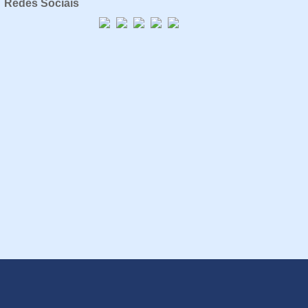
Redes Sociais