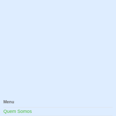
Menu
Quem Somos