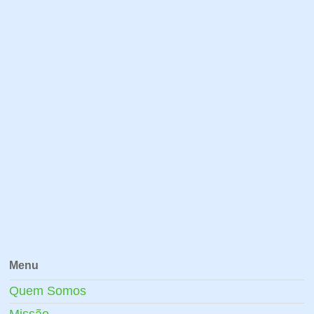
Menu
Quem Somos
Missão