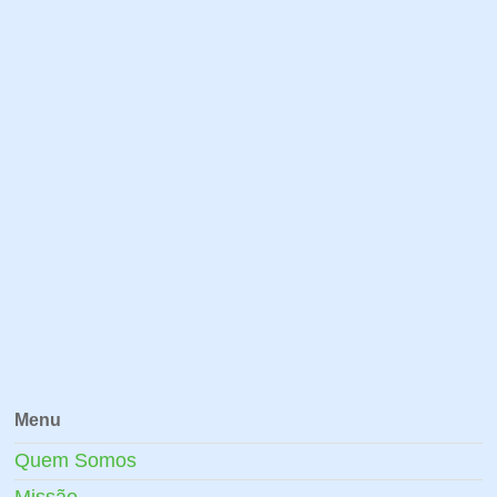
Menu
Quem Somos
Missão