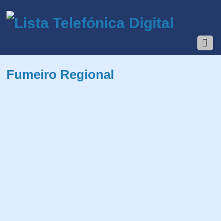
Fumeiro Regional