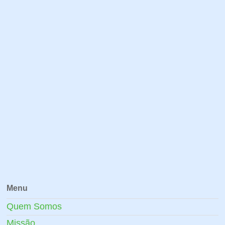
Menu
Quem Somos
Missão