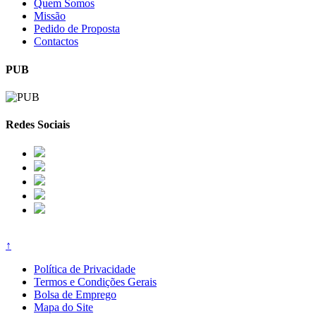
Quem Somos
Missão
Pedido de Proposta
Contactos
PUB
Redes Sociais
↑
Política de Privacidade
Termos e Condições Gerais
Bolsa de Emprego
Mapa do Site