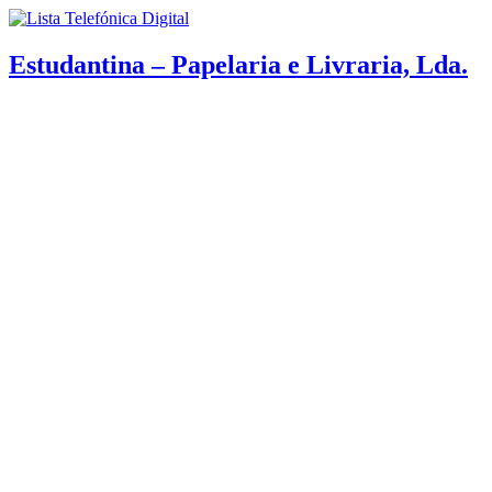
Estudantina – Papelaria e Livraria, Lda.