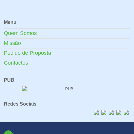
Menu
Quem Somos
Missão
Pedido de Proposta
Contactos
PUB
Redes Sociais