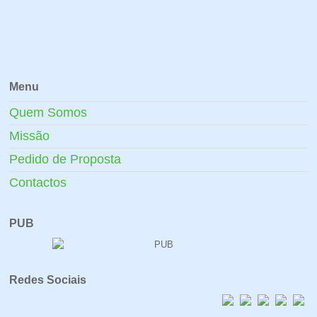
Menu
Quem Somos
Missão
Pedido de Proposta
Contactos
PUB
Redes Sociais