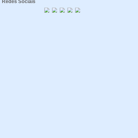
Redes Sociais