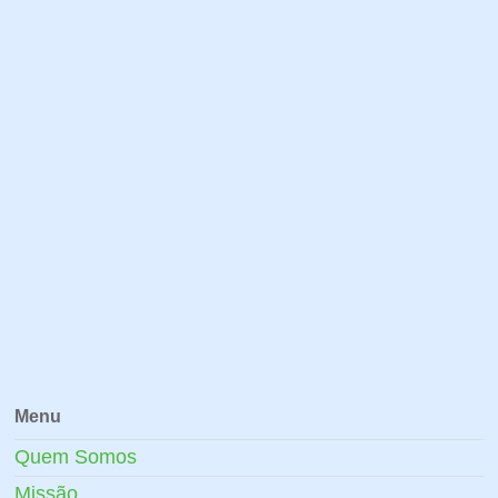
Menu
Quem Somos
Missão