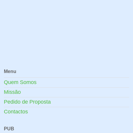
Menu
Quem Somos
Missão
Pedido de Proposta
Contactos
PUB