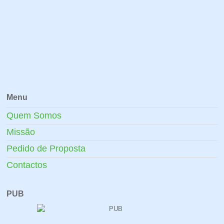
Menu
Quem Somos
Missão
Pedido de Proposta
Contactos
PUB