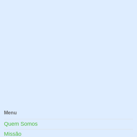
Menu
Quem Somos
Missão