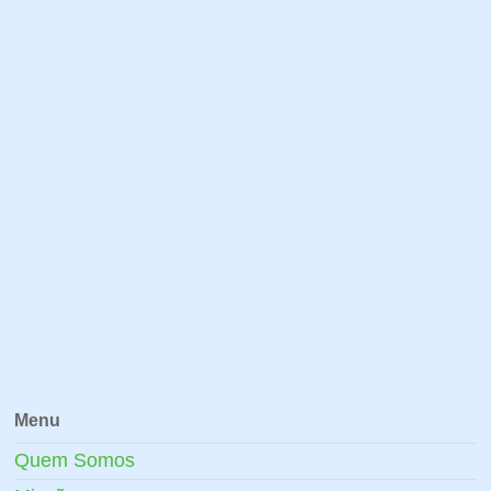
Menu
Quem Somos