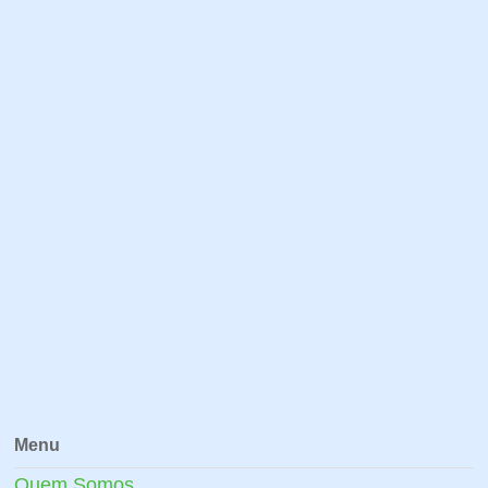
Menu
Quem Somos