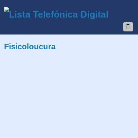
Fisicoloucura