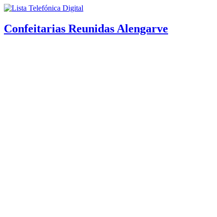
Confeitarias Reunidas Alengarve