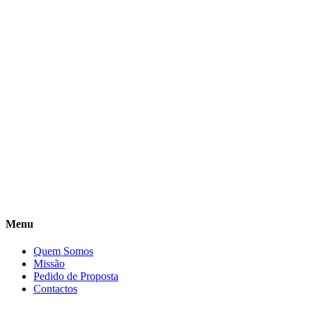
Menu
Quem Somos
Missão
Pedido de Proposta
Contactos