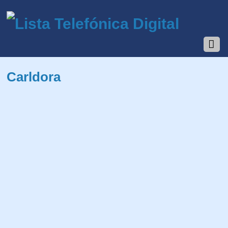
Carldora