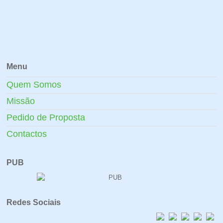
Menu
Quem Somos
Missão
Pedido de Proposta
Contactos
PUB
Redes Sociais