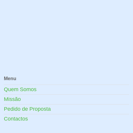
Menu
Quem Somos
Missão
Pedido de Proposta
Contactos