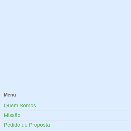
Menu
Quem Somos
Missão
Pedido de Proposta