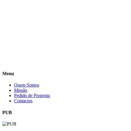
Menu
Quem Somos
Missão
Pedido de Proposta
Contactos
PUB