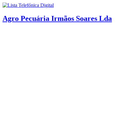
Agro Pecuária Irmãos Soares Lda